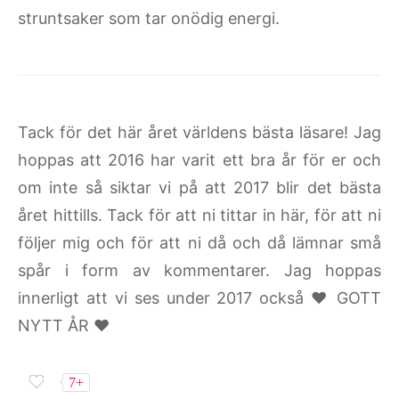
struntsaker som tar onödig energi.
Tack för det här året världens bästa läsare! Jag
hoppas att 2016 har varit ett bra år för er och
om inte så siktar vi på att 2017 blir det bästa
året hittills. Tack för att ni tittar in här, för att ni
följer mig och för att ni då och då lämnar små
spår i form av kommentarer. Jag hoppas
innerligt att vi ses under 2017 också ♥ GOTT
NYTT ÅR ♥
7+