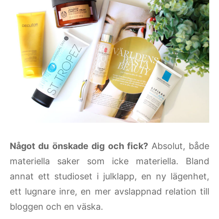
Något du önskade dig och fick?
Absolut, både
materiella saker som icke materiella. Bland
annat ett studioset i julklapp, en ny lägenhet,
ett lugnare inre, en mer avslappnad relation till
bloggen och en väska.