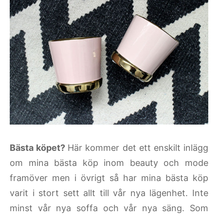
Bästa köpet?
Här kommer det ett enskilt inlägg
om mina bästa köp inom beauty och mode
framöver men i övrigt så har mina bästa köp
varit i stort sett allt till vår nya lägenhet. Inte
minst vår nya soffa och vår nya säng. Som