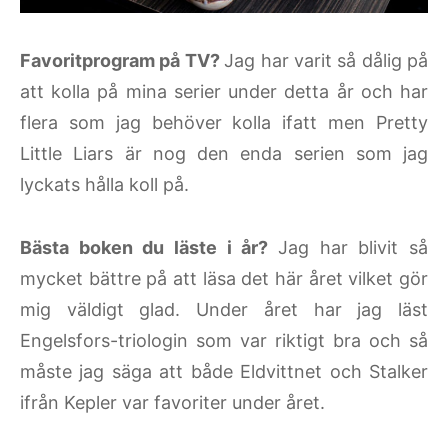
Favoritprogram på TV?
Jag har varit så dålig på
att kolla på mina serier under detta år och har
flera som jag behöver kolla ifatt men Pretty
Little Liars är nog den enda serien som jag
lyckats hålla koll på.
Bästa boken du läste i år?
Jag har blivit så
mycket bättre på att läsa det här året vilket gör
mig väldigt glad. Under året har jag läst
Engelsfors-triologin som var riktigt bra och så
måste jag säga att både Eldvittnet och Stalker
ifrån Kepler var favoriter under året.