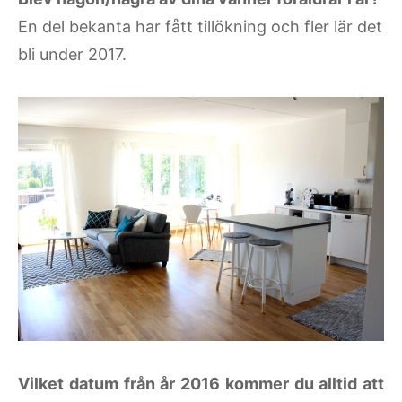
En del bekanta har fått tillökning och fler lär det
bli under 2017.
Vilket datum från år 2016 kommer du alltid att