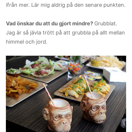
ifrån mer. Lär mig aldrig på den senare punkten.
Vad önskar du att du gjort mindre?
Grubblat.
Jag är så jävla trött på att grubbla på allt mellan
himmel och jord.