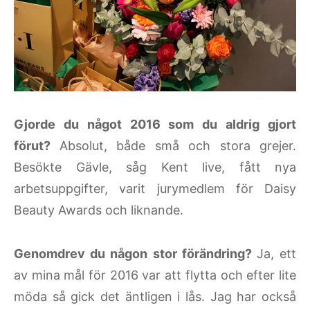
Gjorde du något 2016 som du aldrig gjort
förut?
Absolut, både små och stora grejer.
Besökte Gävle, såg Kent live, fått nya
arbetsuppgifter, varit jurymedlem för Daisy
Beauty Awards och liknande.
Genomdrev du någon stor förändring?
Ja, ett
av mina mål för 2016 var att flytta och efter lite
möda så gick det äntligen i lås. Jag har också