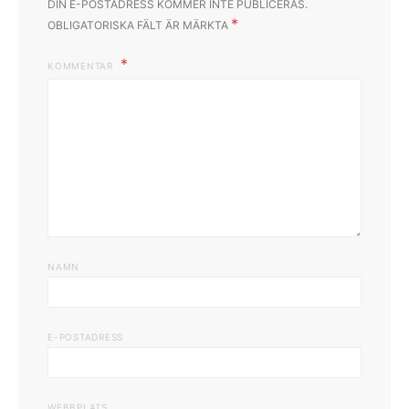
DIN E-POSTADRESS KOMMER INTE PUBLICERAS.
*
OBLIGATORISKA FÄLT ÄR MÄRKTA
KOMMENTAR
NAMN
E-POSTADRESS
WEBBPLATS