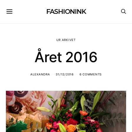
FASHIONINK
UR ARKIVET
Året 2016
ALEXANDRA
31/12/2016
6 COMMENTS