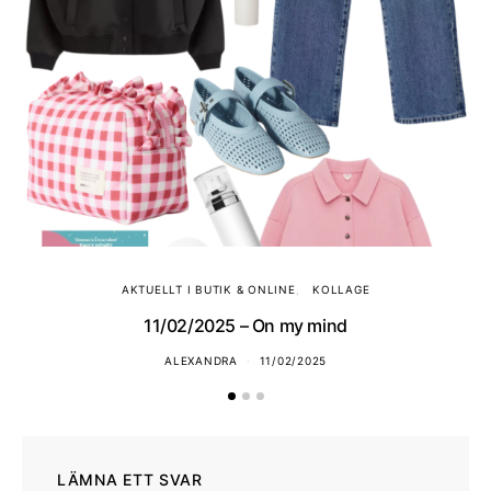
AKTUELLT I BUTIK & ONLINE
KOLLAGE
11/02/2025 – On my mind
ALEXANDRA
11/02/2025
LÄMNA ETT SVAR