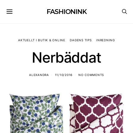
FASHIONINK
AKTUELLT I BUTIK & ONLINE
DAGENS TIPS
INREDNING
Nerbäddat
ALEXANDRA
11/10/2016
NO COMMENTS