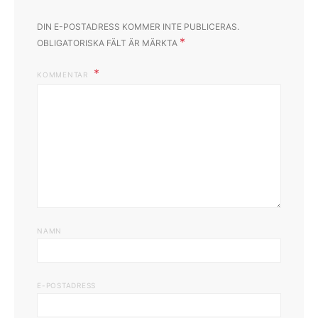
DIN E-POSTADRESS KOMMER INTE PUBLICERAS.
*
OBLIGATORISKA FÄLT ÄR MÄRKTA
KOMMENTAR
NAMN
E-POSTADRESS