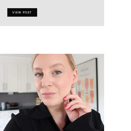
VIEW POST