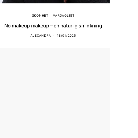
SKÖNHET
VARDAGLIGT
No makeup makeup – en naturlig sminkning
ALEXANDRA
18/01/2025