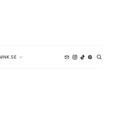
NINK.SE