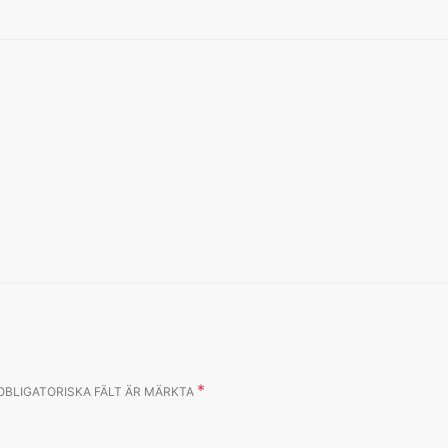
*
OBLIGATORISKA FÄLT ÄR MÄRKTA