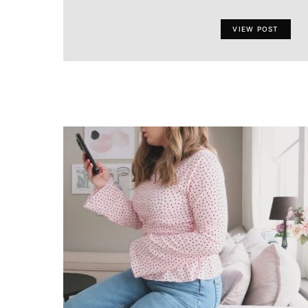
VIEW POST