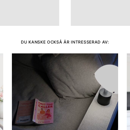
DU KANSKE OCKSÅ ÄR INTRESSERAD AV: