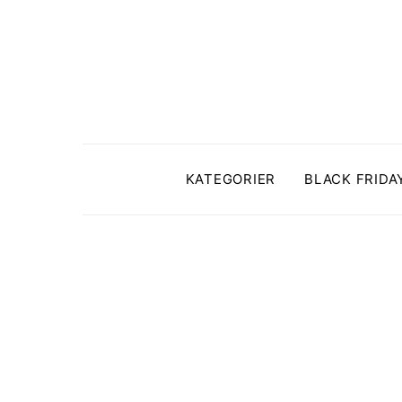
KATEGORIER
BLACK FRIDA