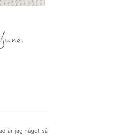
ad är jag något så