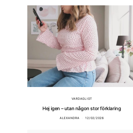
VARDAGLIGT
Hej igen – utan någon stor förklaring
ALEXANDRA
12/02/2026