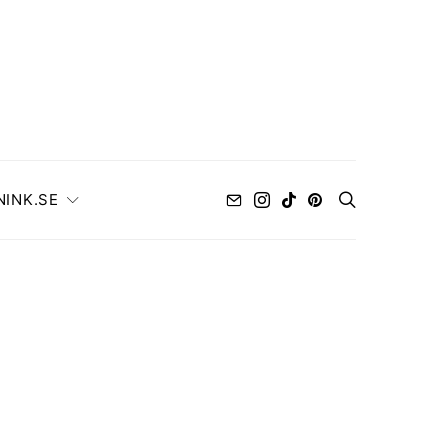
NINK.SE