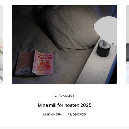
VARDAGLIGT
Mina mål för hösten 2025
ALEXANDRA
18/09/2025