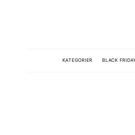
KATEGORIER
BLACK FRIDA