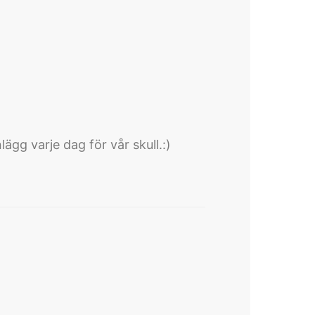
lägg varje dag för vår skull.:)