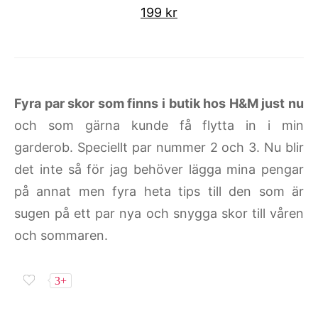
199 kr
Fyra par skor som finns i butik hos H&M just nu
och som gärna kunde få flytta in i min
garderob. Speciellt par nummer 2 och 3. Nu blir
det inte så för jag behöver lägga mina pengar
på annat men fyra heta tips till den som är
sugen på ett par nya och snygga skor till våren
och sommaren.
3+