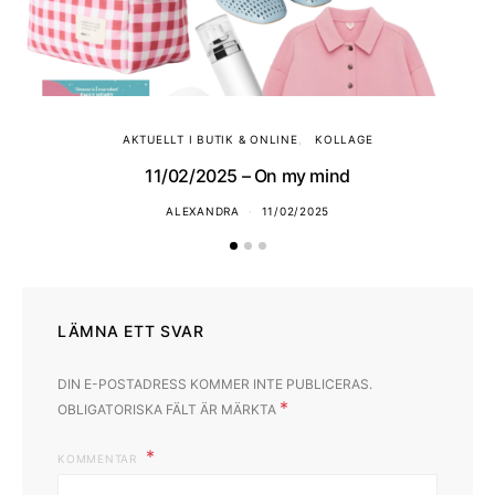
AKTUELLT I BUTIK & ONLINE
KOLLAGE
11/02/2025 – On my mind
ALEXANDRA
11/02/2025
LÄMNA ETT SVAR
DIN E-POSTADRESS KOMMER INTE PUBLICERAS.
*
OBLIGATORISKA FÄLT ÄR MÄRKTA
KOMMENTAR