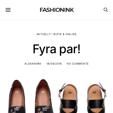
FASHIONINK
AKTUELLT I BUTIK & ONLINE
Fyra par!
ALEXANDRA
18/04/2016
NO COMMENTS