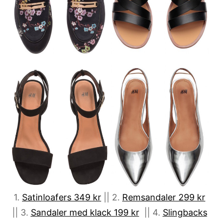
1.
Satinloafers 349 kr
|| 2.
Remsandaler 299 kr
|| 3.
Sandaler med klack 199 kr
|| 4.
Slingbacks