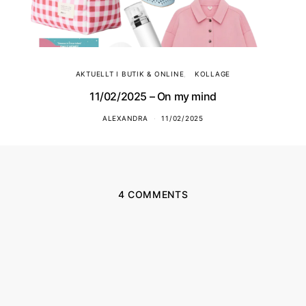
AKTUELLT I BUTIK & ONLINE
KOLLAGE
11/02/2025 – On my mind
ALEXANDRA
11/02/2025
4 COMMENTS