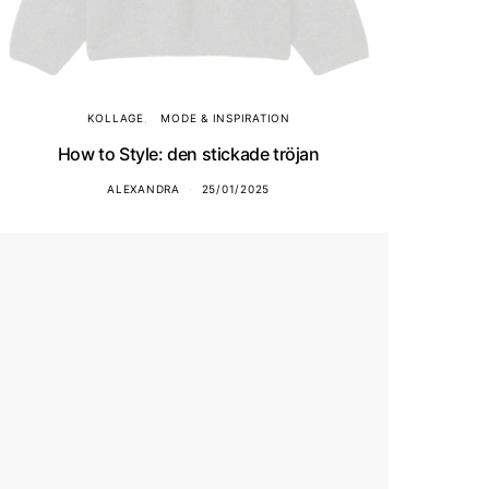
KOLLAGE
MODE & INSPIRATION
How to Style: den stickade tröjan
ALEXANDRA
25/01/2025