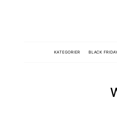
KATEGORIER
BLACK FRIDA
W