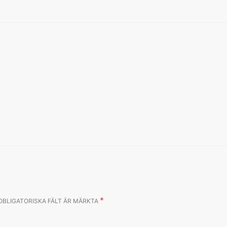
*
OBLIGATORISKA FÄLT ÄR MÄRKTA