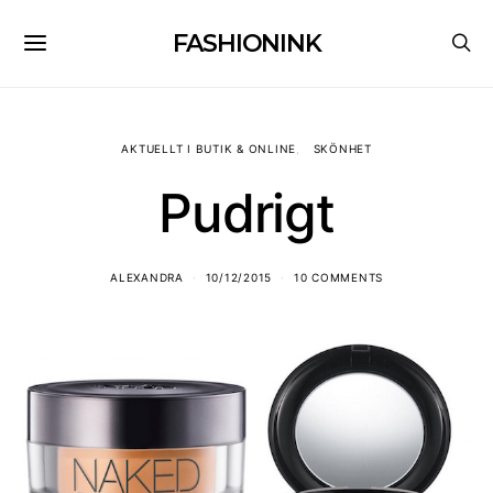
FASHIONINK
AKTUELLT I BUTIK & ONLINE
SKÖNHET
Pudrigt
ALEXANDRA
10/12/2015
10 COMMENTS