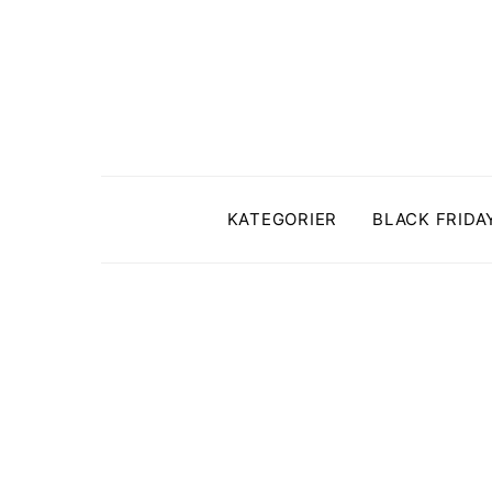
KATEGORIER
BLACK FRIDA