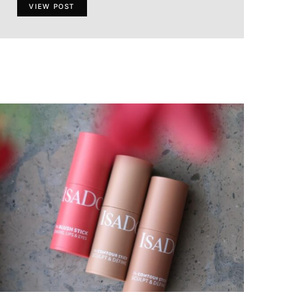
VIEW POST