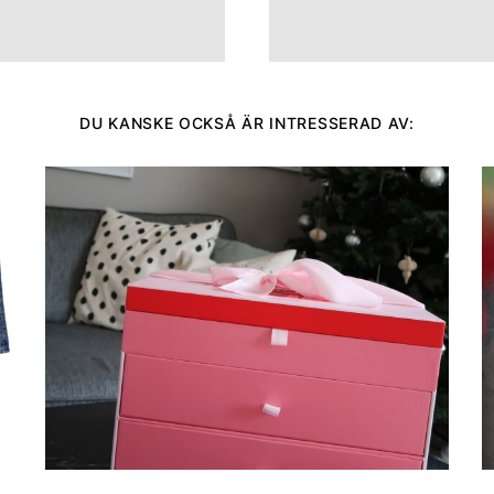
DU KANSKE OCKSÅ ÄR INTRESSERAD AV: