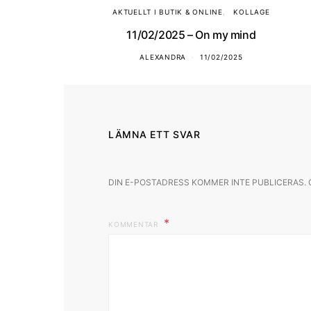
AKTUELLT I BUTIK & ONLINE
KOLLAGE
11/02/2025 – On my mind
ALEXANDRA
11/02/2025
LÄMNA ETT SVAR
DIN E-POSTADRESS KOMMER INTE PUBLICERAS.
KOMMENTAR