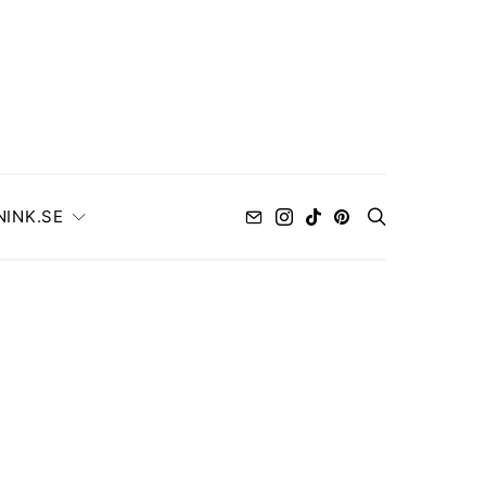
NINK.SE