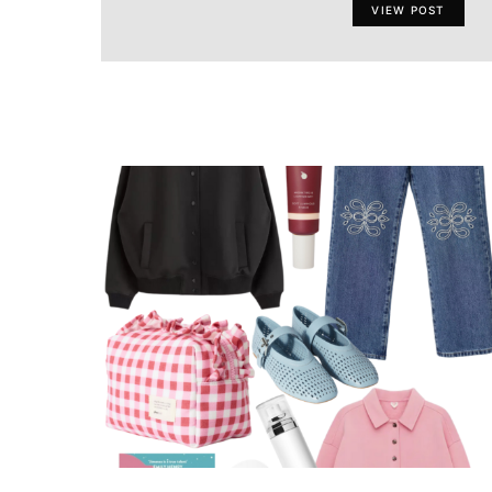
VIEW POST