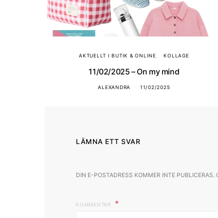
AKTUELLT I BUTIK & ONLINE
KOLLAGE
11/02/2025 – On my mind
ALEXANDRA
11/02/2025
LÄMNA ETT SVAR
DIN E-POSTADRESS KOMMER INTE PUBLICERAS.
KOMMENTAR