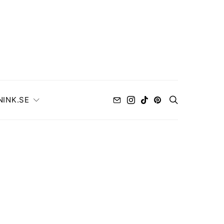
NINK.SE