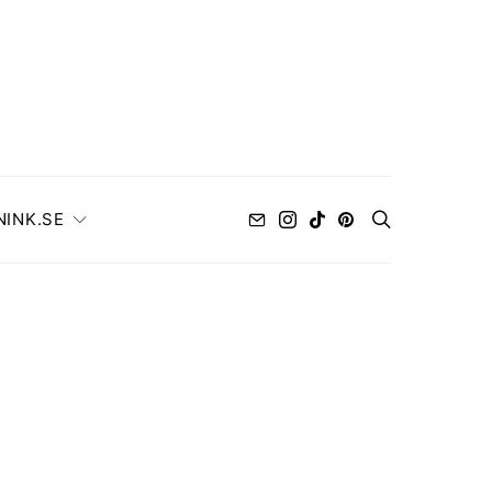
NINK.SE