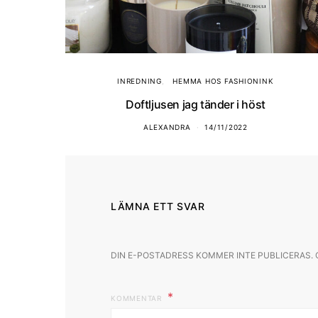
INREDNING
HEMMA HOS FASHIONINK
Doftljusen jag tänder i höst
ALEXANDRA
14/11/2022
LÄMNA ETT SVAR
DIN E-POSTADRESS KOMMER INTE PUBLICERAS.
KOMMENTAR