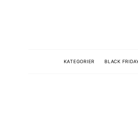
KATEGORIER
BLACK FRIDA