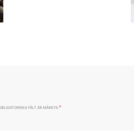
*
OBLIGATORISKA FÄLT ÄR MÄRKTA