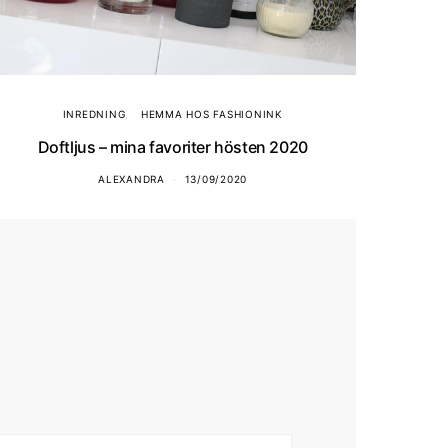
INREDNING
HEMMA HOS FASHIONINK
Doftljus – mina favoriter hösten 2020
ALEXANDRA
13/09/2020