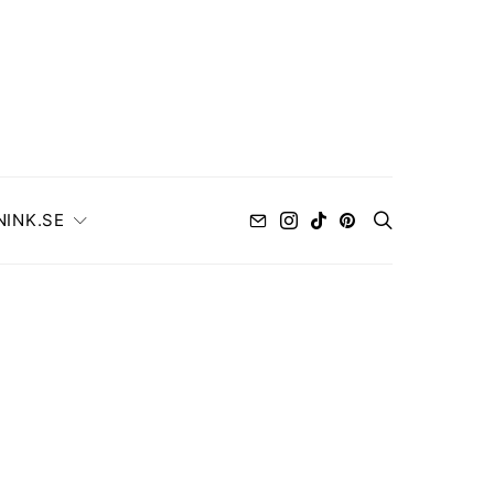
NINK.SE