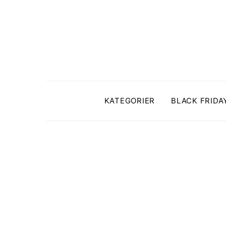
KATEGORIER
BLACK FRIDA