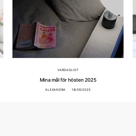
VARDAGLIGT
Mina mål för hösten 2025
ALEXANDRA
18/09/2025