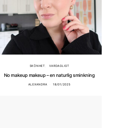
SKÖNHET
VARDAGLIGT
No makeup makeup – en naturlig sminkning
ALEXANDRA
18/01/2025