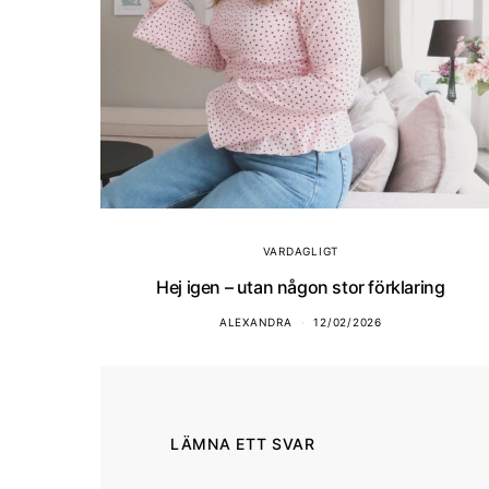
VARDAGLIGT
Hej igen – utan någon stor förklaring
ALEXANDRA
12/02/2026
LÄMNA ETT SVAR