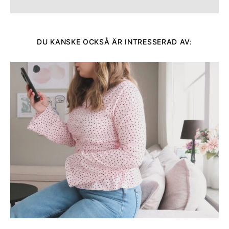
DU KANSKE OCKSÅ ÄR INTRESSERAD AV: