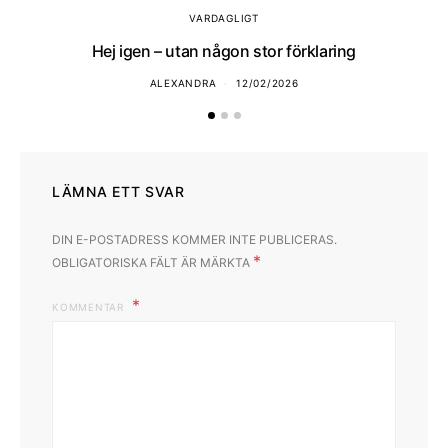
VARDAGLIGT
Hej igen – utan någon stor förklaring
ALEXANDRA
12/02/2026
LÄMNA ETT SVAR
DIN E-POSTADRESS KOMMER INTE PUBLICERAS.
*
OBLIGATORISKA FÄLT ÄR MÄRKTA
KOMMENTAR