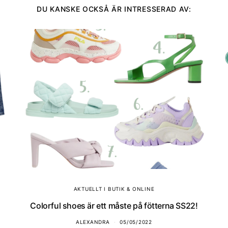
DU KANSKE OCKSÅ ÄR INTRESSERAD AV:
AKTUELLT I BUTIK & ONLINE
Colorful shoes är ett måste på fötterna SS22!
ALEXANDRA
05/05/2022