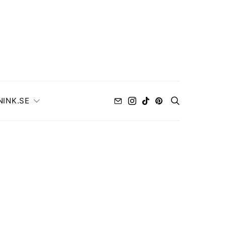
NINK.SE