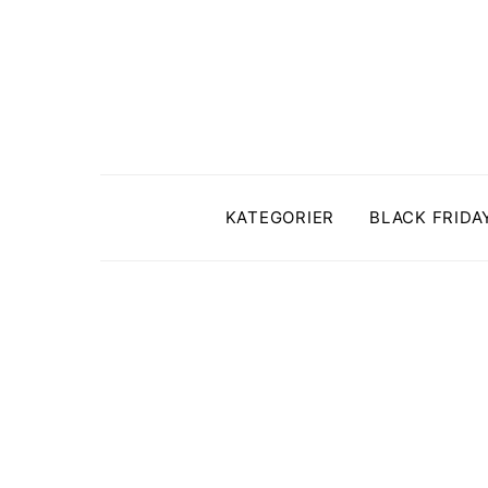
KATEGORIER
BLACK FRIDA