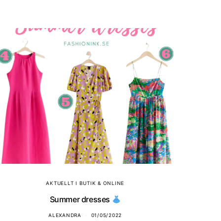
AKTUELLT I BUTIK & ONLINE
Summer dresses
ALEXANDRA
01/05/2022