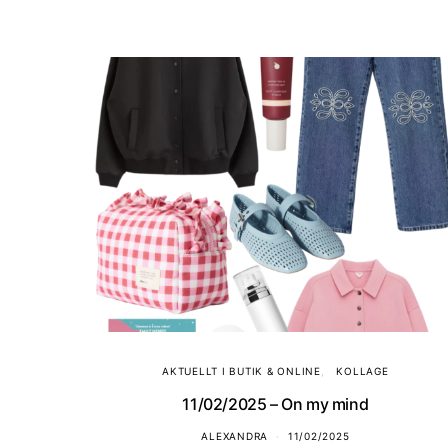
AKTUELLT I BUTIK & ONLINE
KOLLAGE
11/02/2025 – On my mind
ALEXANDRA
11/02/2025