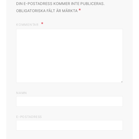
DIN E-POSTADRESS KOMMER INTE PUBLICERAS.
*
OBLIGATORISKA FÄLT ÄR MÄRKTA
KOMMENTAR
NAMN
E-POSTADRESS