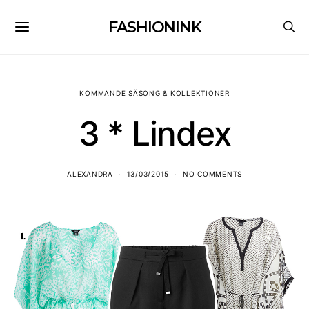
FASHIONINK
KOMMANDE SÄSONG & KOLLEKTIONER
3 * Lindex
ALEXANDRA
13/03/2015
NO COMMENTS