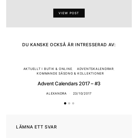
VIEW POST
DU KANSKE OCKSÅ ÄR INTRESSERAD AV:
AKTUELLT I BUTIK & ONLINE
ADVENTSKALENDRAR
KOMMANDE SÄSONG & KOLLEKTIONER
Advent Calendars 2017 – #3
ALEXANDRA
23/10/2017
LÄMNA ETT SVAR