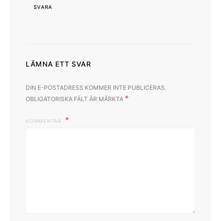
SVARA
LÄMNA ETT SVAR
DIN E-POSTADRESS KOMMER INTE PUBLICERAS.
*
OBLIGATORISKA FÄLT ÄR MÄRKTA
KOMMENTAR