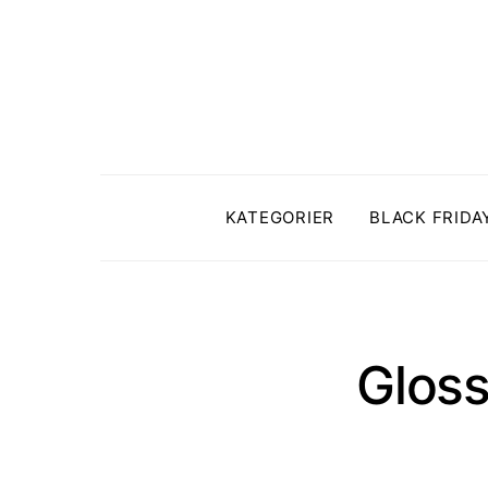
KATEGORIER
BLACK FRIDA
Gloss