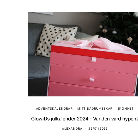
ADVENTSKALENDRAR
MITT BADRUMSSKÅP
SKÖNHET
GlowiDs julkalender 2024 – Var den värd hypen
ALEXANDRA
25/01/2025