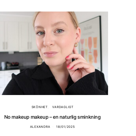
SKÖNHET
VARDAGLIGT
No makeup makeup – en naturlig sminkning
ALEXANDRA
18/01/2025