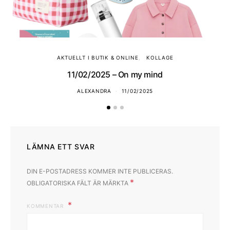
AKTUELLT I BUTIK & ONLINE
KOLLAGE
11/02/2025 – On my mind
ALEXANDRA
11/02/2025
LÄMNA ETT SVAR
DIN E-POSTADRESS KOMMER INTE PUBLICERAS.
*
OBLIGATORISKA FÄLT ÄR MÄRKTA
KOMMENTAR