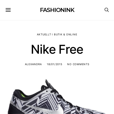
FASHIONINK
AKTUELLT I BUTIK & ONLINE
Nike Free
ALEXANDRA
18/01/2015
NO COMMENTS