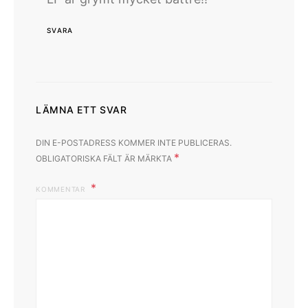
SVARA
LÄMNA ETT SVAR
DIN E-POSTADRESS KOMMER INTE PUBLICERAS.
*
OBLIGATORISKA FÄLT ÄR MÄRKTA
KOMMENTAR