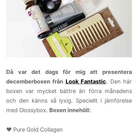
Då var det dags för mig att presentera
decemberboxen från
Look Fantastic
.
Den här
boxen var mycket bättre än förra månadens
och den känns så lyxig. Speciellt i jämförelse
med Glossybox.
Boxen innehöll:
♥ Pure Gold Collagen