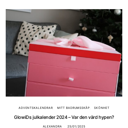
ADVENTSKALENDRAR
MITT BADRUMSSKÅP
SKÖNHET
GlowiDs julkalender 2024 – Var den värd hypen?
ALEXANDRA
25/01/2025