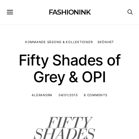
FASHIONINK
KOMMANDE SÄSONG & KOLLEKTIONER
SKÖNHET
Fifty Shades of
Grey & OPI
ALEXANDRA
04/01/2015
6 COMMENTS