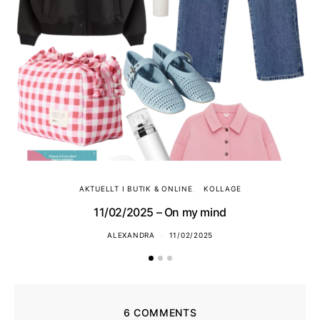
AKTUELLT I BUTIK & ONLINE
KOLLAGE
11/02/2025 – On my mind
ALEXANDRA
11/02/2025
6 COMMENTS