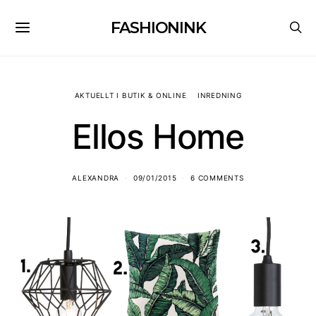
FASHIONINK
AKTUELLT I BUTIK & ONLINE
INREDNING
Ellos Home
ALEXANDRA
09/01/2015
6 COMMENTS