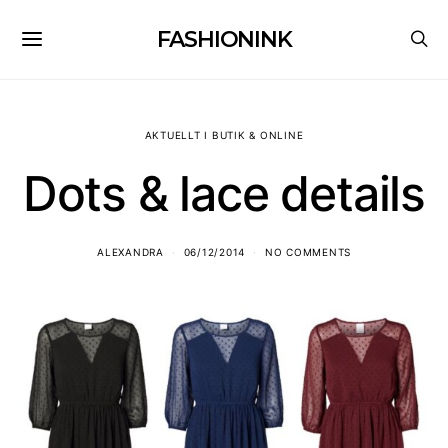
FASHIONINK
AKTUELLT I BUTIK & ONLINE
Dots & lace details
ALEXANDRA
06/12/2014
NO COMMENTS