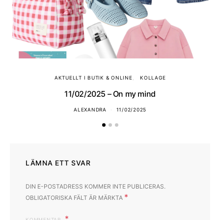
AKTUELLT I BUTIK & ONLINE
KOLLAGE
11/02/2025 – On my mind
ALEXANDRA
11/02/2025
LÄMNA ETT SVAR
DIN E-POSTADRESS KOMMER INTE PUBLICERAS.
*
OBLIGATORISKA FÄLT ÄR MÄRKTA
KOMMENTAR