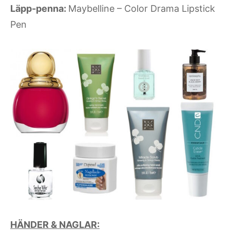
Läpp-penna:
Maybelline – Color Drama Lipstick
Pen
HÄNDER & NAGLAR: