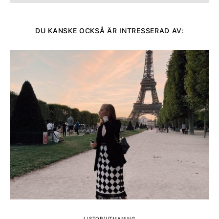
DU KANSKE OCKSÅ ÄR INTRESSERAD AV:
LISTOR/UTMANING