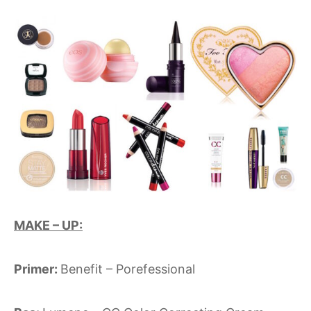
MAKE – UP:
Primer:
Benefit – Porefessional