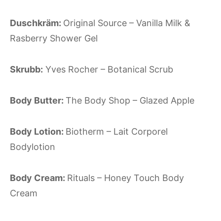
Duschkräm:
Original Source – Vanilla Milk &
Rasberry Shower Gel
Skrubb:
Yves Rocher – Botanical Scrub
Body Butter:
The Body Shop – Glazed Apple
Body Lotion:
Biotherm – Lait Corporel
Bodylotion
Body Cream:
Rituals – Honey Touch Body
Cream