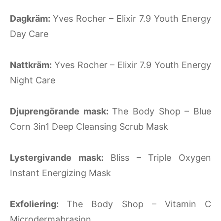
Dagkräm:
Yves Rocher – Elixir 7.9 Youth Energy
Day Care
Nattkräm:
Yves Rocher – Elixir 7.9 Youth Energy
Night Care
Djuprengörande mask:
The Body Shop – Blue
Corn 3in1 Deep Cleansing Scrub Mask
Lystergivande mask:
Bliss – Triple Oxygen
Instant Energizing Mask
Exfoliering:
The Body Shop – Vitamin C
Microdermabrasion