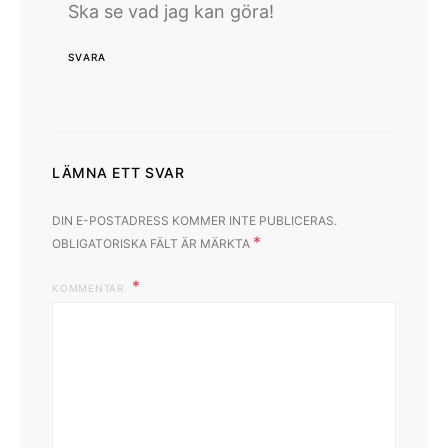
Ska se vad jag kan göra!
SVARA
LÄMNA ETT SVAR
DIN E-POSTADRESS KOMMER INTE PUBLICERAS.
*
OBLIGATORISKA FÄLT ÄR MÄRKTA
KOMMENTAR