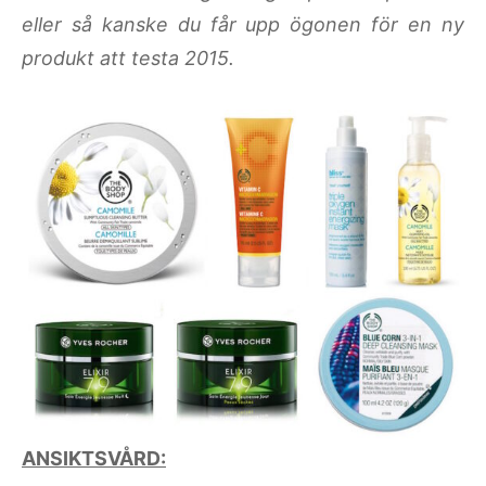
eller så kanske du får upp ögonen för en ny
produkt att testa 2015.
ANSIKTSVÅRD: