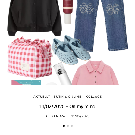
AKTUELLT I BUTIK & ONLINE
KOLLAGE
11/02/2025 – On my mind
ALEXANDRA
11/02/2025