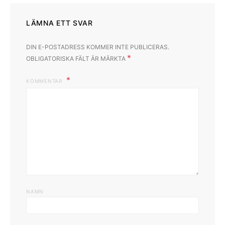
LÄMNA ETT SVAR
DIN E-POSTADRESS KOMMER INTE PUBLICERAS.
*
OBLIGATORISKA FÄLT ÄR MÄRKTA
KOMMENTAR
NAMN