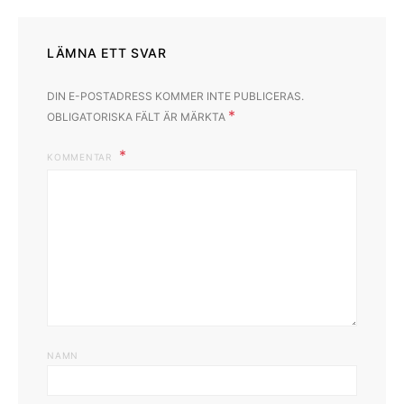
LÄMNA ETT SVAR
DIN E-POSTADRESS KOMMER INTE PUBLICERAS.
*
OBLIGATORISKA FÄLT ÄR MÄRKTA
KOMMENTAR
NAMN