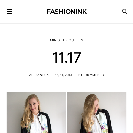
FASHIONINK
MIN STIL - OUTFITS
11.17
ALEXANDRA
17/11/2014
NO COMMENTS