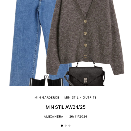
MIN GARDEROB
MIN STIL - OUTFITS
MIN STIL AW24/25
ALEXANDRA
26/11/2024