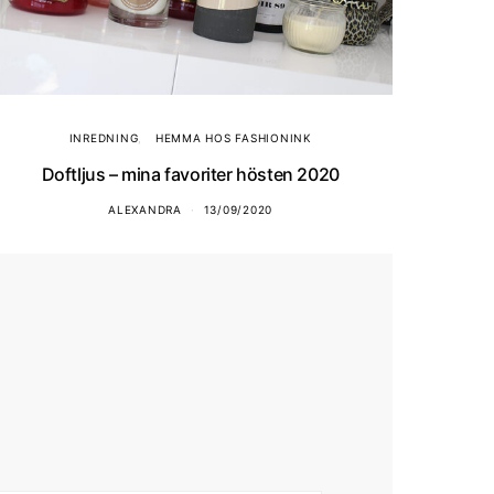
INREDNING
HEMMA HOS FASHIONINK
Doftljus – mina favoriter hösten 2020
ALEXANDRA
13/09/2020