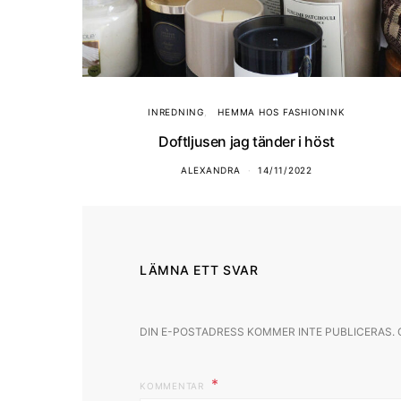
INREDNING
HEMMA HOS FASHIONINK
Doftljusen jag tänder i höst
ALEXANDRA
14/11/2022
LÄMNA ETT SVAR
DIN E-POSTADRESS KOMMER INTE PUBLICERAS.
KOMMENTAR