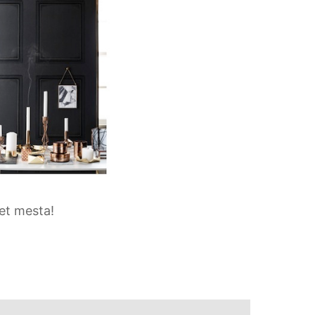
det mesta!