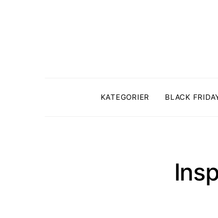
KATEGORIER
BLACK FRIDA
Ins