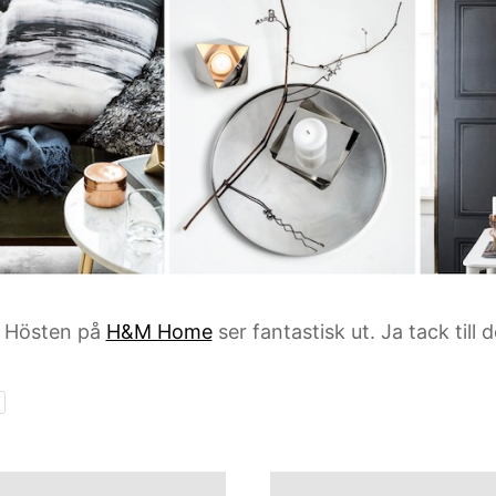
Hösten på
H&M Home
ser fantastisk ut. Ja tack till 