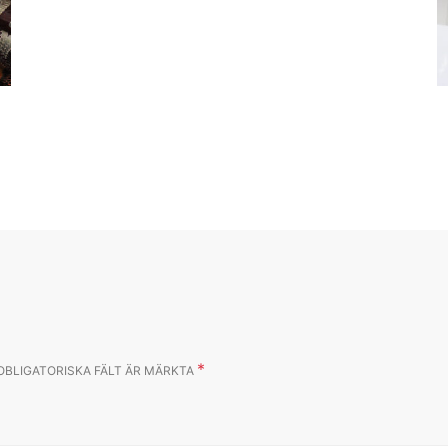
*
OBLIGATORISKA FÄLT ÄR MÄRKTA