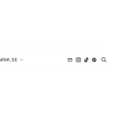
NINK.SE