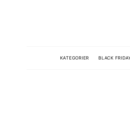
KATEGORIER
BLACK FRIDA