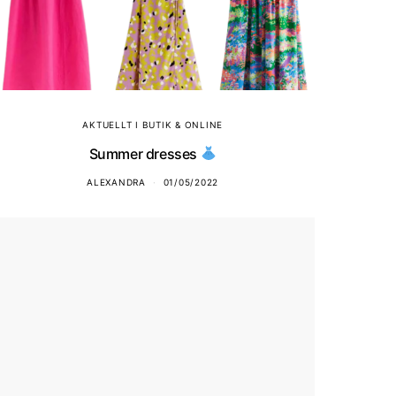
AKTUELLT I BUTIK & ONLINE
Summer dresses
ALEXANDRA
01/05/2022