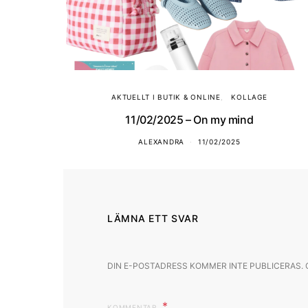
AKTUELLT I BUTIK & ONLINE
KOLLAGE
11/02/2025 – On my mind
ALEXANDRA
11/02/2025
LÄMNA ETT SVAR
DIN E-POSTADRESS KOMMER INTE PUBLICERAS.
KOMMENTAR