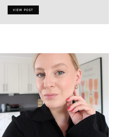
VIEW POST