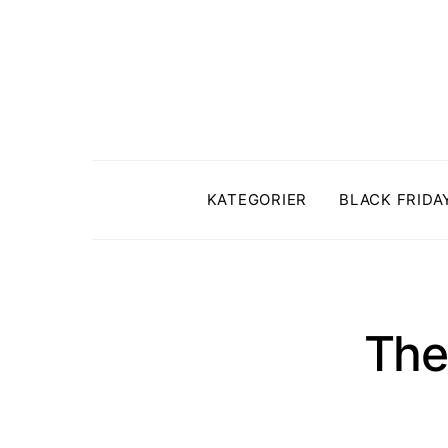
KATEGORIER
BLACK FRIDA
The