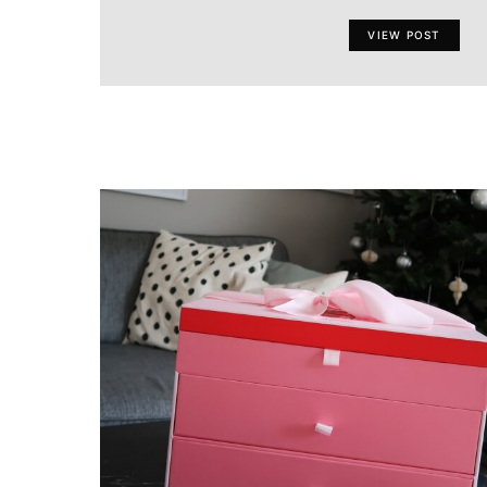
VIEW POST