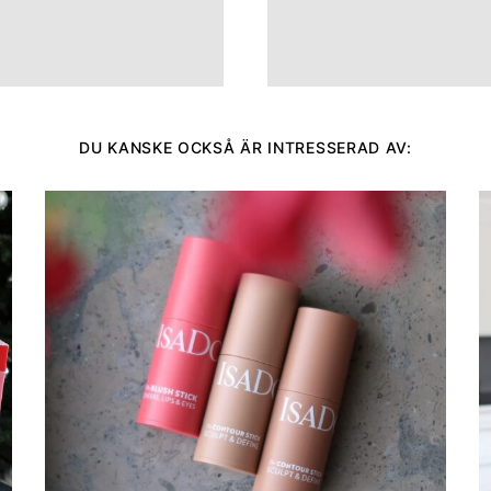
DU KANSKE OCKSÅ ÄR INTRESSERAD AV: