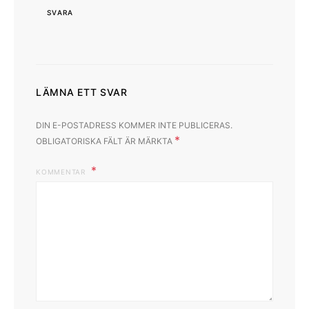
SVARA
LÄMNA ETT SVAR
DIN E-POSTADRESS KOMMER INTE PUBLICERAS.
*
OBLIGATORISKA FÄLT ÄR MÄRKTA
KOMMENTAR