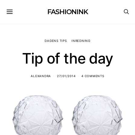
FASHIONINK
DAGENS TIPS
INREDNING
Tip of the day
ALEXANDRA
27/01/2014
4 COMMENTS