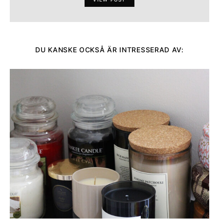
DU KANSKE OCKSÅ ÄR INTRESSERAD AV: