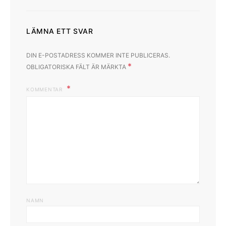
LÄMNA ETT SVAR
DIN E-POSTADRESS KOMMER INTE PUBLICERAS.
*
OBLIGATORISKA FÄLT ÄR MÄRKTA
KOMMENTAR
NAMN