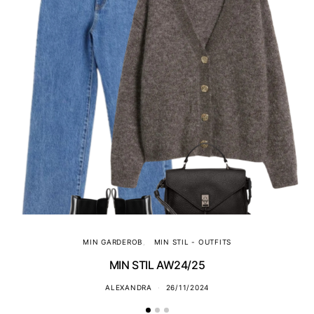
MIN GARDEROB
MIN STIL - OUTFITS
MIN STIL AW24/25
ALEXANDRA
26/11/2024