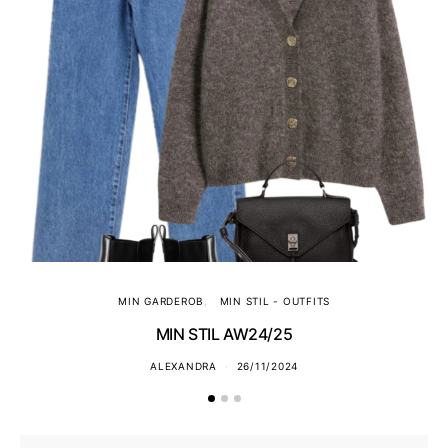
MIN GARDEROB
MIN STIL - OUTFITS
MIN STIL AW24/25
ALEXANDRA
26/11/2024