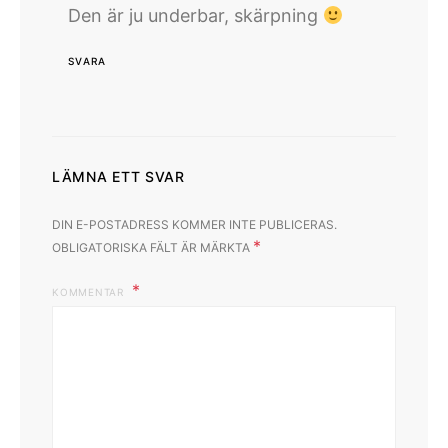
Den är ju underbar, skärpning
SVARA
LÄMNA ETT SVAR
DIN E-POSTADRESS KOMMER INTE PUBLICERAS.
*
OBLIGATORISKA FÄLT ÄR MÄRKTA
KOMMENTAR