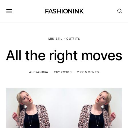
FASHIONINK
MIN STIL - OUTFITS
All the right moves
ALEXANDRA
28/12/2013
2 COMMENTS