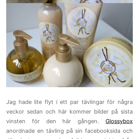
Jag hade lite flyt i ett par tävlingar för några
veckor sedan och här kommer bilder på sista
vinsten för den här gången.
Glossybox
anordnade en tävling på sin facebooksida och