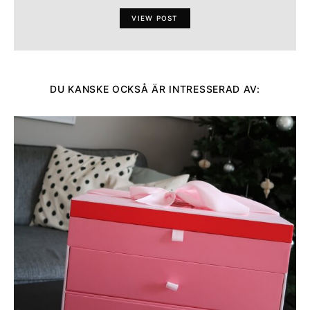
VIEW POST
DU KANSKE OCKSÅ ÄR INTRESSERAD AV: