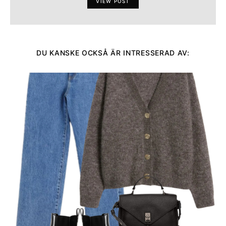
VIEW POST
DU KANSKE OCKSÅ ÄR INTRESSERAD AV: