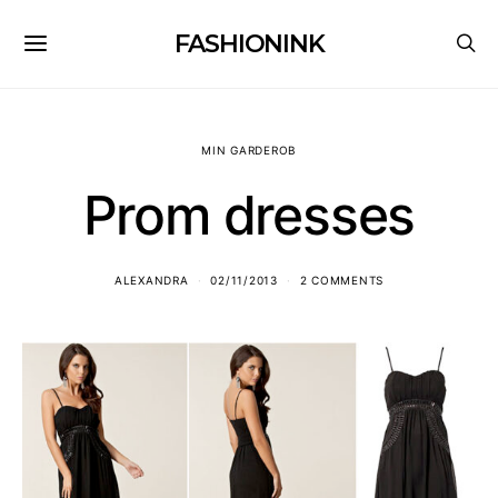
FASHIONINK
MIN GARDEROB
Prom dresses
ALEXANDRA
02/11/2013
2 COMMENTS