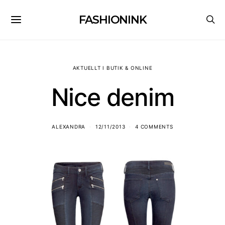
FASHIONINK
AKTUELLT I BUTIK & ONLINE
Nice denim
ALEXANDRA
12/11/2013
4 COMMENTS