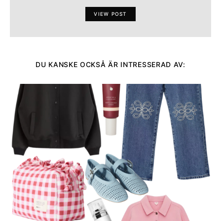
VIEW POST
DU KANSKE OCKSÅ ÄR INTRESSERAD AV: