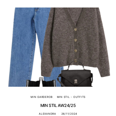
MIN GARDEROB
MIN STIL - OUTFITS
MIN STIL AW24/25
ALEXANDRA
26/11/2024