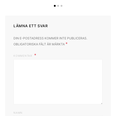
LÄMNA ETT SVAR
DIN E-POSTADRESS KOMMER INTE PUBLICERAS.
*
OBLIGATORISKA FÄLT ÄR MÄRKTA
KOMMENTAR
NAMN