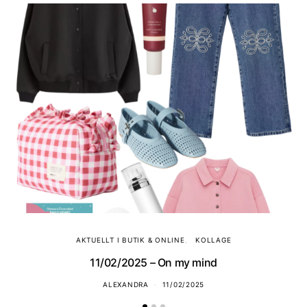
AKTUELLT I BUTIK & ONLINE
KOLLAGE
11/02/2025 – On my mind
ALEXANDRA
11/02/2025