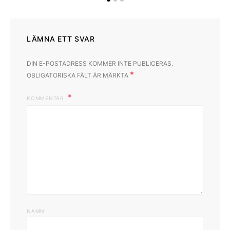
LÄMNA ETT SVAR
DIN E-POSTADRESS KOMMER INTE PUBLICERAS.
*
OBLIGATORISKA FÄLT ÄR MÄRKTA
KOMMENTAR
NAMN