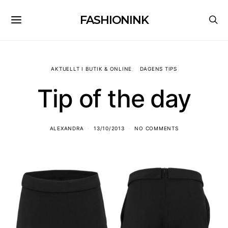
FASHIONINK
AKTUELLT I BUTIK & ONLINE
DAGENS TIPS
Tip of the day
ALEXANDRA
13/10/2013
NO COMMENTS