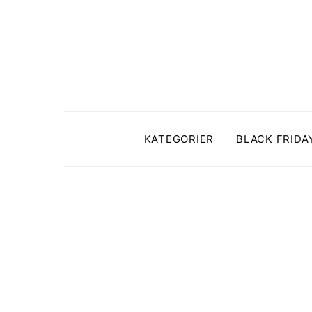
KATEGORIER
BLACK FRIDA