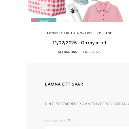
AKTUELLT I BUTIK & ONLINE
KOLLAGE
11/02/2025 – On my mind
ALEXANDRA
11/02/2025
LÄMNA ETT SVAR
DIN E-POSTADRESS KOMMER INTE PUBLICERAS.
KOMMENTAR