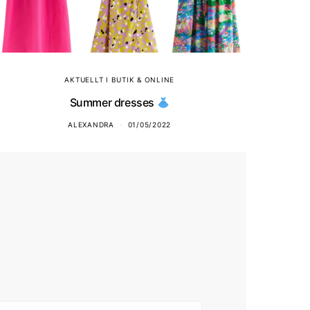
AKTUELLT I BUTIK & ONLINE
Summer dresses
ALEXANDRA
01/05/2022