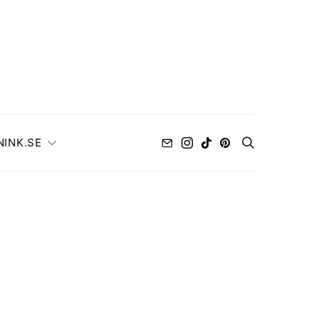
NINK.SE