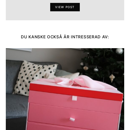
VIEW POST
DU KANSKE OCKSÅ ÄR INTRESSERAD AV: