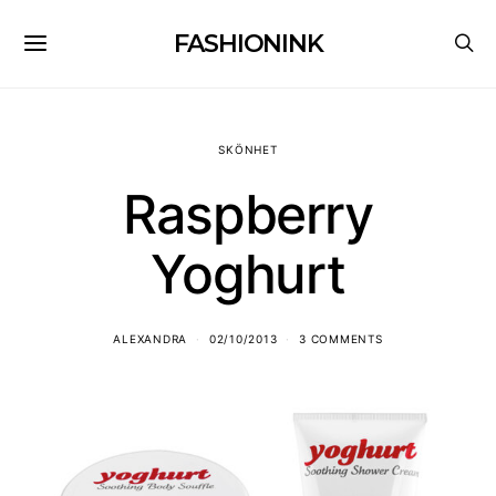
FASHIONINK
SKÖNHET
Raspberry
Yoghurt
ALEXANDRA
02/10/2013
3 COMMENTS