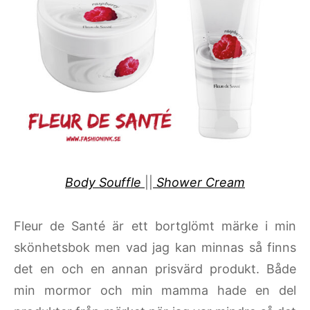
Body Souffle
||
Shower Cream
Fleur de Santé är ett bortglömt märke i min
skönhetsbok men vad jag kan minnas så finns
det en och en annan prisvärd produkt. Både
min mormor och min mamma hade en del