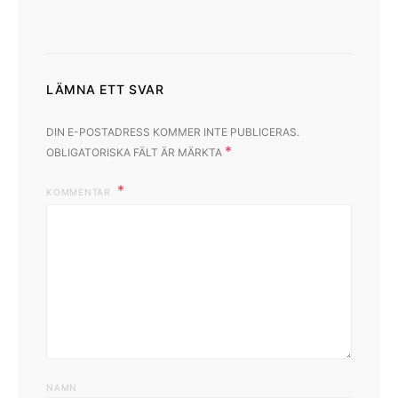
LÄMNA ETT SVAR
DIN E-POSTADRESS KOMMER INTE PUBLICERAS.
*
OBLIGATORISKA FÄLT ÄR MÄRKTA
KOMMENTAR
NAMN