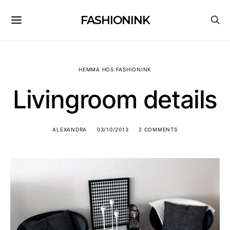
FASHIONINK
HEMMA HOS FASHIONINK
Livingroom details
ALEXANDRA
03/10/2013
2 COMMENTS