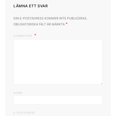
LÄMNA ETT SVAR
DIN E-POSTADRESS KOMMER INTE PUBLICERAS.
*
OBLIGATORISKA FÄLT ÄR MÄRKTA
KOMMENTAR
NAMN
E-POSTADRESS