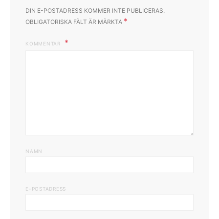
DIN E-POSTADRESS KOMMER INTE PUBLICERAS.
*
OBLIGATORISKA FÄLT ÄR MÄRKTA
KOMMENTAR
NAMN
E-POSTADRESS