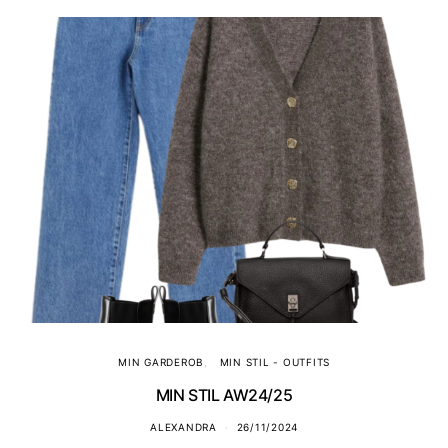
MIN GARDEROB
MIN STIL - OUTFITS
MIN STIL AW24/25
ALEXANDRA
26/11/2024