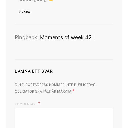
SVARA
Pingback:
Moments of week 42 |
LÄMNA ETT SVAR
DIN E-POSTADRESS KOMMER INTE PUBLICERAS.
*
OBLIGATORISKA FÄLT ÄR MÄRKTA
KOMMENTAR