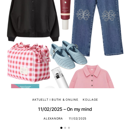
AKTUELLT I BUTIK & ONLINE
KOLLAGE
11/02/2025 – On my mind
ALEXANDRA
11/02/2025