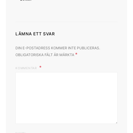
LÄMNA ETT SVAR
DIN E-POSTADRESS KOMMER INTE PUBLICERAS.
*
OBLIGATORISKA FÄLT ÄR MÄRKTA
KOMMENTAR