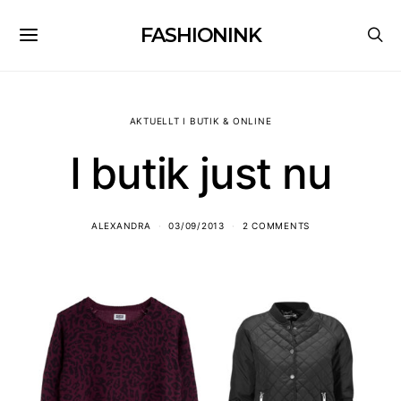
FASHIONINK
AKTUELLT I BUTIK & ONLINE
I butik just nu
ALEXANDRA
03/09/2013
2 COMMENTS