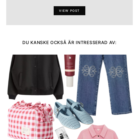
VIEW POST
DU KANSKE OCKSÅ ÄR INTRESSERAD AV: