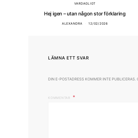
VARDAGLIGT
Hej igen – utan någon stor förklaring
ALEXANDRA
12/02/2026
LÄMNA ETT SVAR
DIN E-POSTADRESS KOMMER INTE PUBLICERAS.
KOMMENTAR