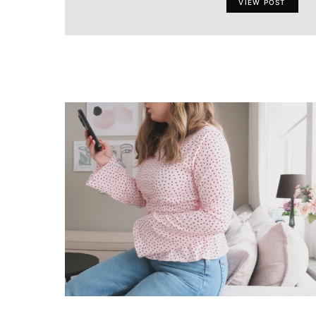
VIEW POST