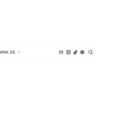
NINK.SE