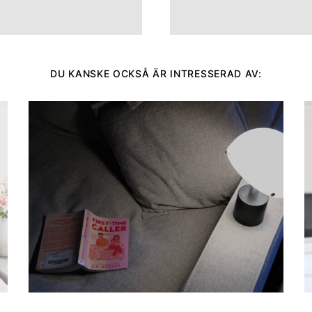
DU KANSKE OCKSÅ ÄR INTRESSERAD AV: