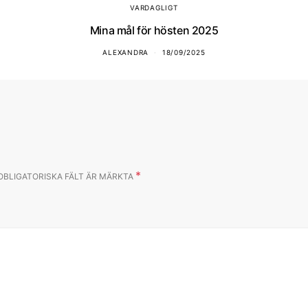
VARDAGLIGT
Mina mål för hösten 2025
ALEXANDRA
18/09/2025
*
OBLIGATORISKA FÄLT ÄR MÄRKTA