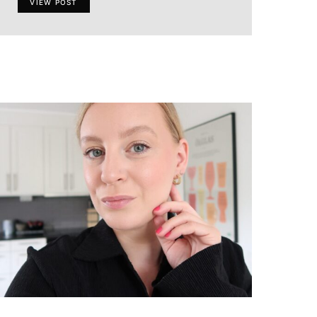
VIEW POST