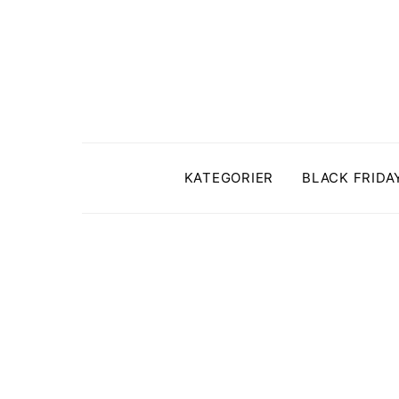
KATEGORIER
BLACK FRIDA