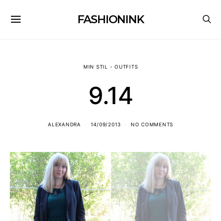
FASHIONINK
MIN STIL - OUTFITS
9.14
ALEXANDRA
14/09/2013
NO COMMENTS