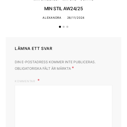
MIN STIL AW24/25
ALEXANDRA
26/11/2024
LÄMNA ETT SVAR
DIN E-POSTADRESS KOMMER INTE PUBLICERAS.
*
OBLIGATORISKA FÄLT ÄR MÄRKTA
KOMMENTAR