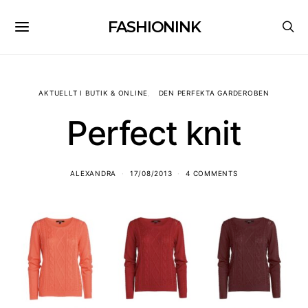
FASHIONINK
AKTUELLT I BUTIK & ONLINE
DEN PERFEKTA GARDEROBEN
Perfect knit
ALEXANDRA
17/08/2013
4 COMMENTS