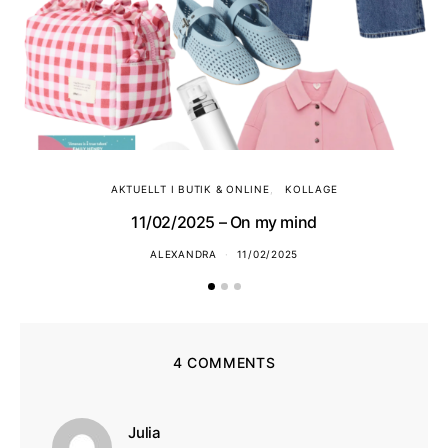
AKTUELLT I BUTIK & ONLINE
KOLLAGE
11/02/2025 – On my mind
ALEXANDRA
11/02/2025
4 COMMENTS
skriver:
Julia