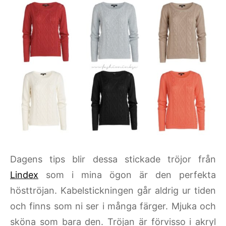
Dagens tips blir dessa stickade tröjor från
Lindex
som i mina ögon är den perfekta
hösttröjan. Kabelstickningen går aldrig ur tiden
och finns som ni ser i många färger. Mjuka och
sköna som bara den. Tröjan är förvisso i akryl