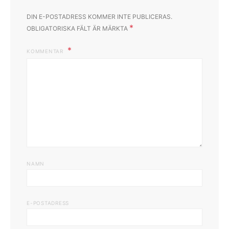
DIN E-POSTADRESS KOMMER INTE PUBLICERAS.
*
OBLIGATORISKA FÄLT ÄR MÄRKTA
KOMMENTAR
NAMN
E-POSTADRESS