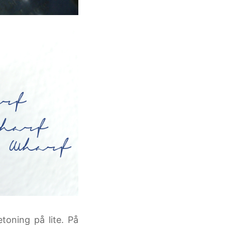
toning på lite. På