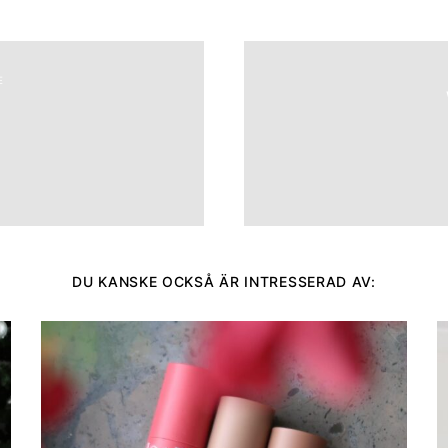
E
DU KANSKE OCKSÅ ÄR INTRESSERAD AV: