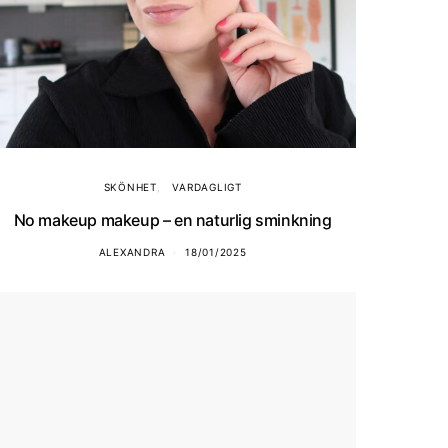
SKÖNHET
VARDAGLIGT
No makeup makeup – en naturlig sminkning
ALEXANDRA
18/01/2025