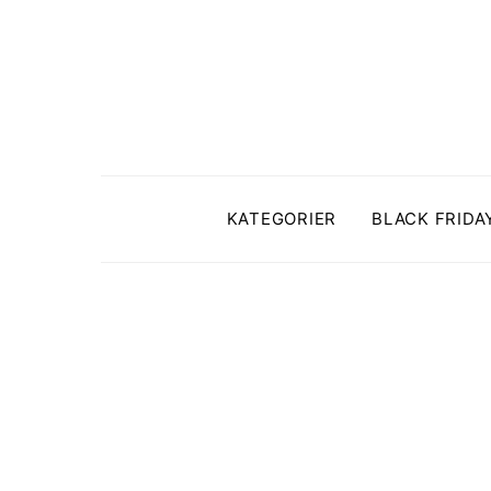
KATEGORIER
BLACK FRIDA