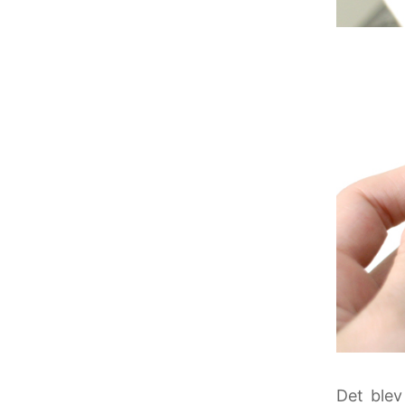
Det blev