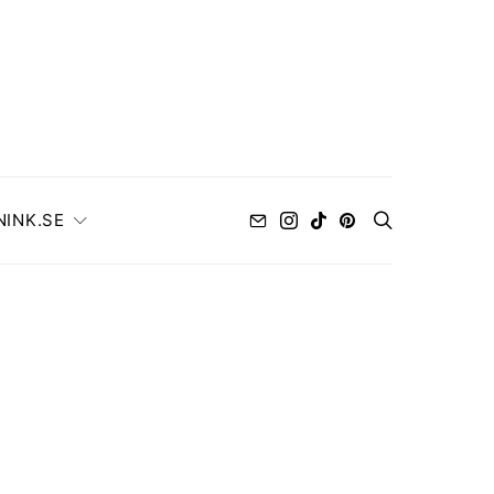
NINK.SE