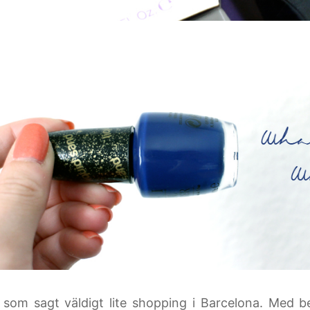
 som sagt väldigt lite shopping i Barcelona. Med be