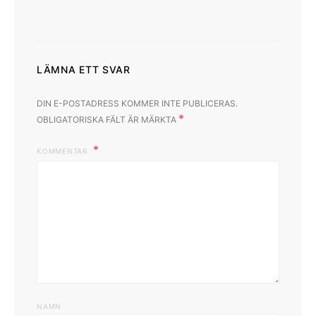
LÄMNA ETT SVAR
DIN E-POSTADRESS KOMMER INTE PUBLICERAS.
*
OBLIGATORISKA FÄLT ÄR MÄRKTA
KOMMENTAR
NAMN