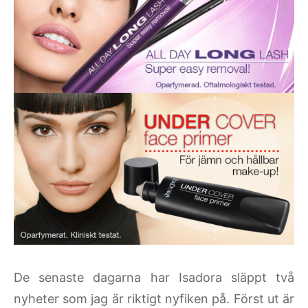
De senaste dagarna har Isadora släppt två
nyheter som jag är riktigt nyfiken på. Först ut är