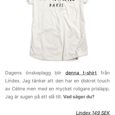
Dagens önskeplagg blir
denna t-shirt
från
Lindex. Jag tänker att den har en diskret touch
av Céline men med en mycket roligare prislapp.
Jag är sugen på att slå till.
Vad säger du?
Lindex 149 SEK