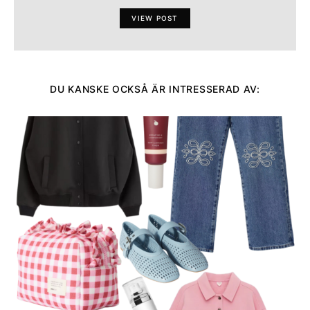
VIEW POST
DU KANSKE OCKSÅ ÄR INTRESSERAD AV: