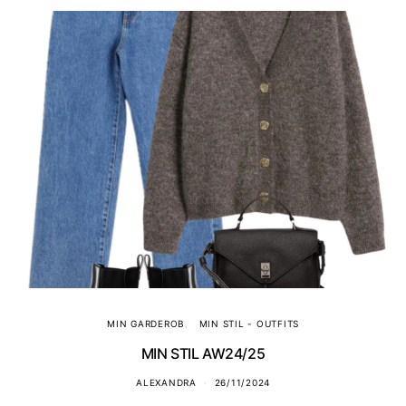
MIN GARDEROB
MIN STIL - OUTFITS
MIN STIL AW24/25
ALEXANDRA
26/11/2024