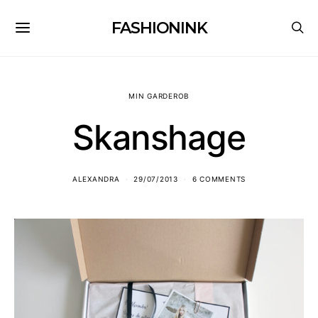
FASHIONINK
MIN GARDEROB
Skanshage
ALEXANDRA
29/07/2013
6 COMMENTS