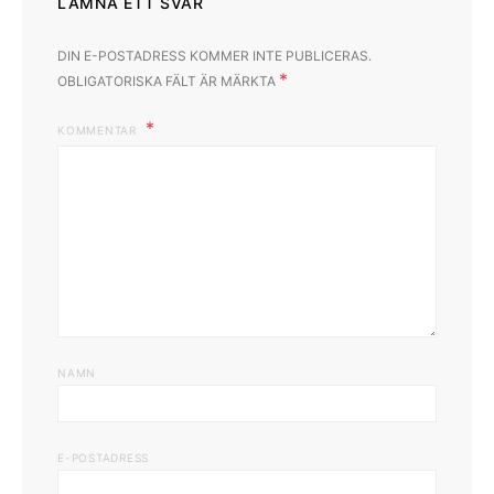
LÄMNA ETT SVAR
DIN E-POSTADRESS KOMMER INTE PUBLICERAS.
*
OBLIGATORISKA FÄLT ÄR MÄRKTA
KOMMENTAR
NAMN
E-POSTADRESS